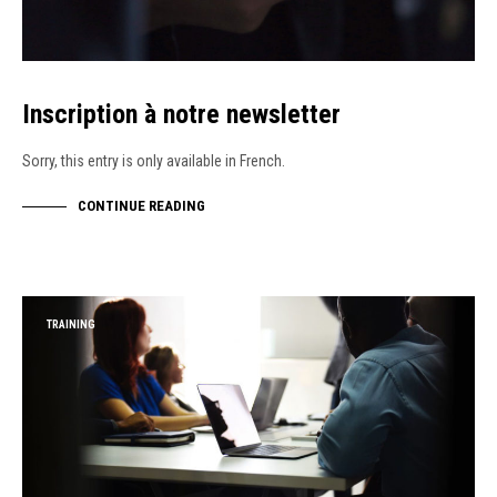
Inscription à notre newsletter
Sorry, this entry is only available in French.
CONTINUE READING
TRAINING