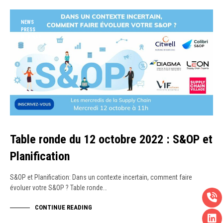
NEWS
PRESS
WEBINAR
Table ronde du 12 octobre 2022 : S&OP et
Planification
S&OP et Planification: Dans un contexte incertain, comment faire
évoluer votre S&OP ? Table ronde…
CONTINUE READING