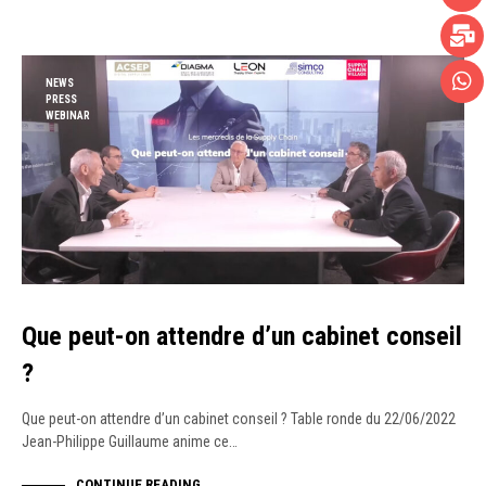
NEWS
PRESS
WEBINAR
Que peut-on attendre d’un cabinet conseil
?
Que peut-on attendre d’un cabinet conseil ? Table ronde du 22/06/2022
Jean-Philippe Guillaume anime ce…
CONTINUE READING