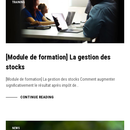
TRAINING
[Module de formation] La gestion des
stocks
[Module de formation] La gestion des stocks Comment augmenter
significativement le résultat après impôt de…
CONTINUE READING
NEWS