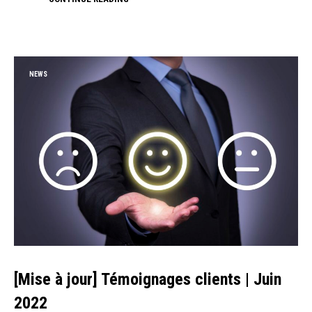
NEWS
[Mise à jour] Témoignages clients | Juin
2022