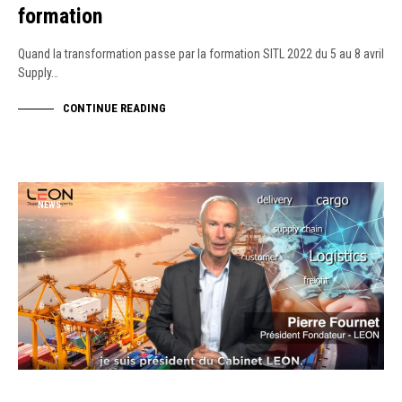
formation
Quand la transformation passe par la formation SITL 2022 du 5 au 8 avril
Supply…
CONTINUE READING
NEWS