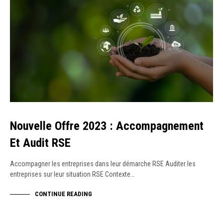
Nouvelle Offre 2023 : Accompagnement
Et Audit RSE
Accompagner les entreprises dans leur démarche RSE Auditer les
entreprises sur leur situation RSE Contexte…
CONTINUE READING