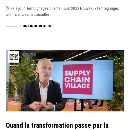
[Mise à jour] Témoignages clients | Juin 2022 Nouveaux témoignages
clients et c’est à consulter…
CONTINUE READING
NEWS
Quand la transformation passe par la