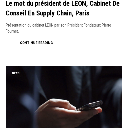
Le mot du président de LEON, Cabinet De
Conseil En Supply Chain, Paris
Présentation du cabinet LEON par son Président Fondateur: Pierre
Fournet.
CONTINUE READING
NEWS