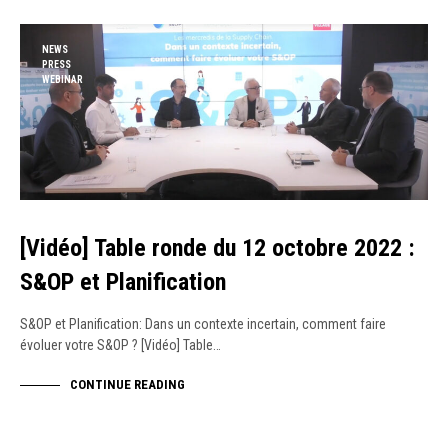
NEWS
PRESS
WEBINAR
[Vidéo] Table ronde du 12 octobre 2022 :
S&OP et Planification
S&OP et Planification: Dans un contexte incertain, comment faire
évoluer votre S&OP ? [Vidéo] Table…
CONTINUE READING