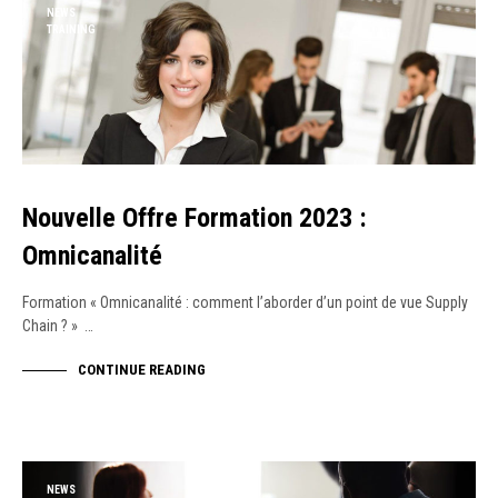
NEWS
TRAINING
Nouvelle Offre Formation 2023 :
Omnicanalité
Formation « Omnicanalité : comment l’aborder d’un point de vue Supply
Chain ? » …
CONTINUE READING
NEWS