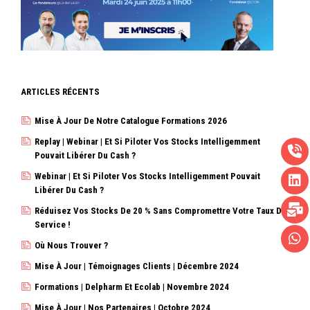
ARTICLES RÉCENTS
Mise À Jour De Notre Catalogue Formations 2026
Replay | Webinar | Et Si Piloter Vos Stocks Intelligemment
Pouvait Libérer Du Cash ?
Webinar | Et Si Piloter Vos Stocks Intelligemment Pouvait
Libérer Du Cash ?
Réduisez Vos Stocks De 20 % Sans Compromettre Votre Taux De
Service !
Où Nous Trouver ?
Mise À Jour | Témoignages Clients | Décembre 2024
Formations | Delpharm Et Ecolab | Novembre 2024
Mise À Jour | Nos Partenaires | Octobre 2024