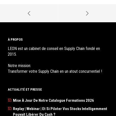
À PROPOS
LEON est un cabinet de conseil en Supply Chain fondé en
2015.
Notre mission:
Transformer votre Supply Chain en un atout concurrentiel !
ACTUALITÉ ET PRESSE
Mise À Jour De Notre Catalogue Formations 2026
Replay | Webinar | Et Si Piloter Vos Stocks Intelligemment
Pouvait Libérer Du Cash ?