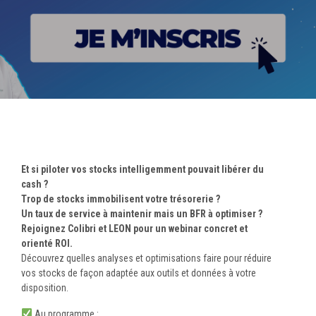
Et si piloter vos stocks intelligemment pouvait libérer du
cash ?
Trop de stocks immobilisent votre trésorerie ?
Un taux de service à maintenir mais un BFR à optimiser ?
Rejoignez Colibri et LEON pour un webinar concret et
orienté ROI.
Découvrez quelles analyses et optimisations faire pour réduire
vos stocks de façon adaptée aux outils et données à votre
disposition.
Au programme :