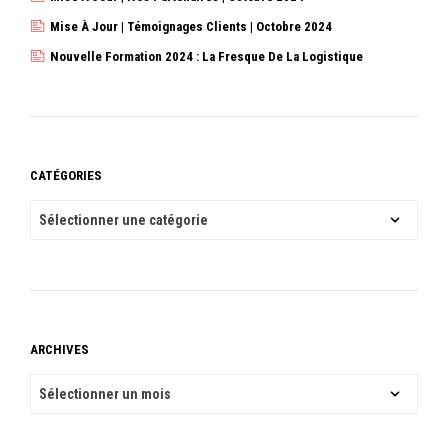
Mise À Jour | Témoignages Clients | Octobre 2024
Nouvelle Formation 2024 : La Fresque De La Logistique
CATÉGORIES
CATÉGORIES
ARCHIVES
ARCHIVES