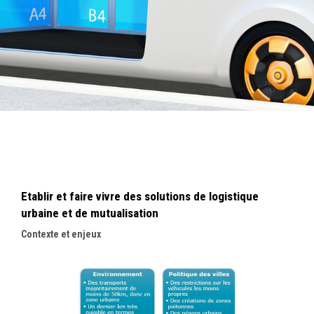
Etablir et faire vivre des solutions de logistique
urbaine et de mutualisation
Contexte et enjeux