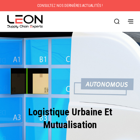
CONSULTEZ NOS DERNIÈRES ACTUALITÉS !
Logistique Urbaine Et
Mutualisation