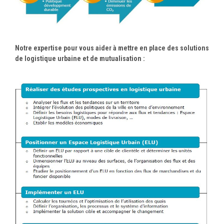
Notre expertise pour vous aider à mettre en place des solutions
de logistique urbaine et de mutualisation :