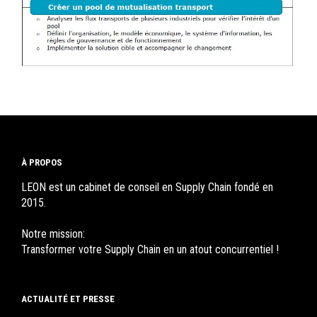
À PROPOS
LEON est un cabinet de conseil en Supply Chain fondé en
2015.
Notre mission:
Transformer votre Supply Chain en un atout concurrentiel !
ACTUALITÉ ET PRESSE