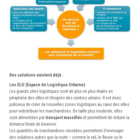
Des solutions existent déjà :
Les ELU (Espace de Logistique Urbaine)
Les grands sites logistiques sont de plus en plus étalés en
périphérie des villes et éloignés des centres urbains. Il est donc
judicieux de créer de nouvelles zones logistiques au cœur des villes
pour redistribuer les marchandises. De taille plus modeste, elles
sont alimentées par
transport massifiés
et permettent de réduire la
distance finale de livraison.
Les quantités de marchandises stockées permettent d’envisager
des solutions autres que la route – comme le rail, le fleuve ou le