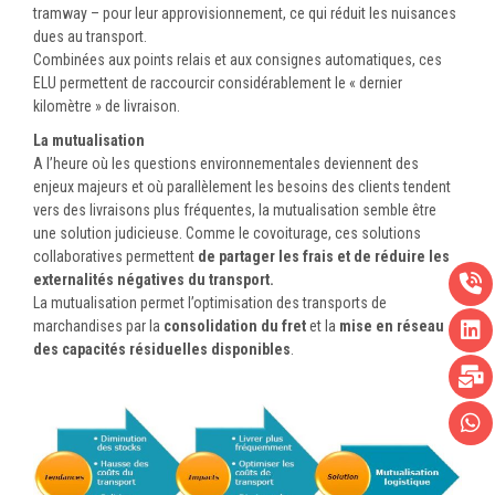
tramway – pour leur approvisionnement, ce qui réduit les nuisances
dues au transport.
Combinées aux points relais et aux consignes automatiques, ces
ELU permettent de raccourcir considérablement le « dernier
kilomètre » de livraison.
La mutualisation
A l’heure où les questions environnementales deviennent des
enjeux majeurs et où parallèlement les besoins des clients tendent
vers des livraisons plus fréquentes, la mutualisation semble être
une solution judicieuse. Comme le covoiturage, ces solutions
collaboratives permettent
de partager les frais et de réduire les
externalités négatives du transport.
La mutualisation permet l’optimisation des transports de
marchandises par la
consolidation du fret
et la
mise en réseau
des capacités résiduelles disponibles
.