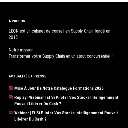
À PROPOS
LEON est un cabinet de conseil en Supply Chain fondé en
2015.
Notre mission:
Transformer votre Supply Chain en un atout concurrentiel !
ACTUALITÉ ET PRESSE
Mise À Jour De Notre Catalogue Formations 2026
Replay | Webinar | Et Si Piloter Vos Stocks Intelligemment
Pouvait Libérer Du Cash ?
Webinar | Et Si Piloter Vos Stocks Intelligemment Pouvait
Libérer Du Cash ?