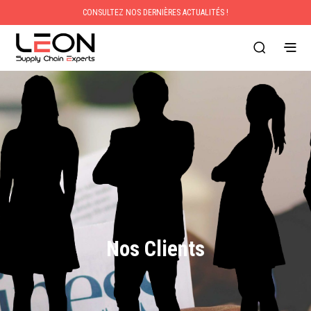
CONSULTEZ NOS DERNIÈRES ACTUALITÉS !
Nos Clients