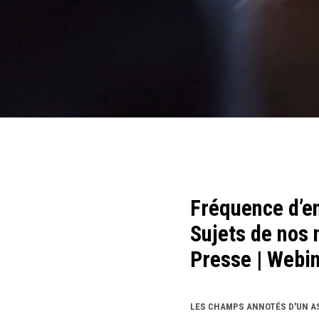
Fréquence d’en
Sujets de nos 
Presse | Webi
LES CHAMPS ANNOTÉS D'UN AS