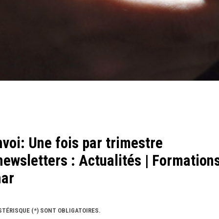
voi: Une fois par trimestre
newsletters : Actualités | Formations
nar
TÉRISQUE (*) SONT OBLIGATOIRES.