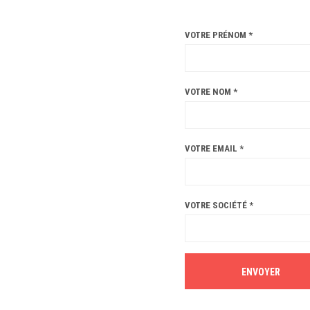
VOTRE PRÉNOM *
VOTRE NOM *
VOTRE EMAIL *
VOTRE SOCIÉTÉ *