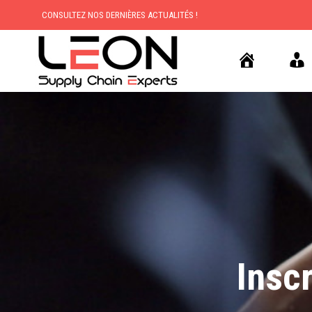
CONSULTEZ NOS DERNIÈRES ACTUALITÉS !
Insc