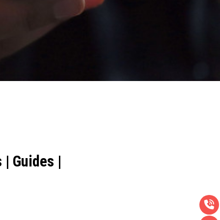
 | Guides |