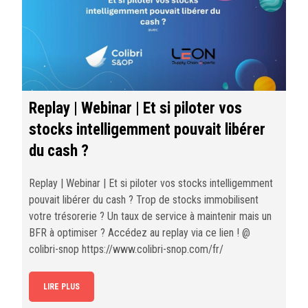
Replay | Webinar | Et si piloter vos
stocks intelligemment pouvait libérer
du cash ?
Replay | Webinar | Et si piloter vos stocks intelligemment
pouvait libérer du cash ? Trop de stocks immobilisent
votre trésorerie ? Un taux de service à maintenir mais un
BFR à optimiser ? Accédez au replay via ce lien ! @
colibri-snop https://www.colibri-snop.com/fr/
LIRE PLUS