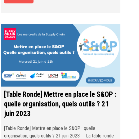
[Table Ronde] Mettre en place le S&OP :
quelle organisation, quels outils ? 21
juin 2023
[Table Ronde] Mettre en place le S&OP : quelle
organisation, quels outils ? 21 juin 2023 La table ronde