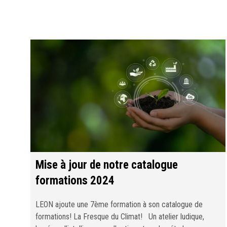
Mise à jour de notre catalogue
formations 2024
LEON ajoute une 7ème formation à son catalogue de
formations! La Fresque du Climat! Un atelier ludique,