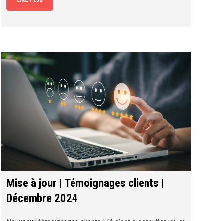
Mise à jour | Témoignages clients |
Décembre 2024