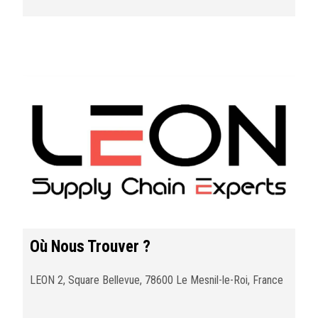
Où Nous Trouver ?
LEON 2, Square Bellevue, 78600 Le Mesnil-le-Roi, France