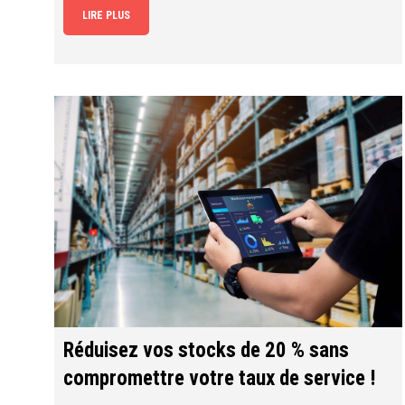
LIRE PLUS
Réduisez vos stocks de 20 % sans
compromettre votre taux de service !