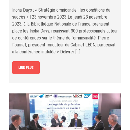
Inoha Days : « Stratégie omnicanale : les conditions du
succès » | 23 novembre 2023 Le jeudi 23 novembre
2023, à la Bibliothèque Nationale de France, prenaient
place les Inoha Days, réunissant 300 professionnels autour
de conférences sur le thème de l’omnicanalité. Pierre
Fournet, président fondateur du Cabinet LEON, participait
à la conférence intitulée « Délivrer […]
LIRE PLUS