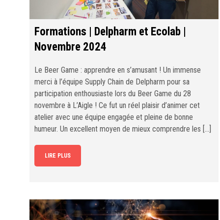
Formations | Delpharm et Ecolab |
Novembre 2024
Le Beer Game : apprendre en s’amusant ! Un immense
merci à l’équipe Supply Chain de Delpharm pour sa
participation enthousiaste lors du Beer Game du 28
novembre à L’Aigle ! Ce fut un réel plaisir d’animer cet
atelier avec une équipe engagée et pleine de bonne
humeur. Un excellent moyen de mieux comprendre les […]
LIRE PLUS