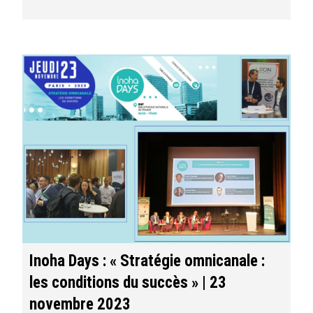
Inoha Days : « Stratégie omnicanale :
les conditions du succès » | 23
novembre 2023