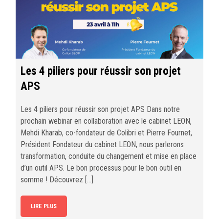
Les 4 piliers pour réussir son projet
APS
Les 4 piliers pour réussir son projet APS Dans notre
prochain webinar en collaboration avec le cabinet LEON,
Mehdi Kharab, co-fondateur de Colibri et Pierre Fournet,
Président Fondateur du cabinet LEON, nous parlerons
transformation, conduite du changement et mise en place
d’un outil APS. Le bon processus pour le bon outil en
somme ! Découvrez […]
LIRE PLUS