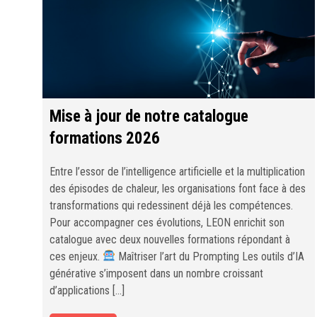
Mise à jour de notre catalogue
formations 2026
Entre l’essor de l’intelligence artificielle et la multiplication
des épisodes de chaleur, les organisations font face à des
transformations qui redessinent déjà les compétences.
Pour accompagner ces évolutions, LEON enrichit son
catalogue avec deux nouvelles formations répondant à
ces enjeux.
Maîtriser l’art du Prompting Les outils d’IA
générative s’imposent dans un nombre croissant
d’applications […]