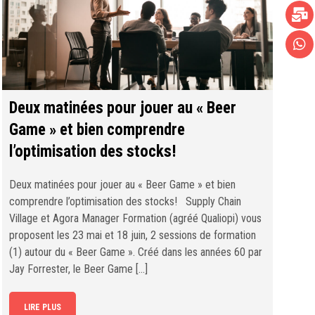
Deux matinées pour jouer au « Beer
Game » et bien comprendre
l’optimisation des stocks!
Deux matinées pour jouer au « Beer Game » et bien
comprendre l’optimisation des stocks! Supply Chain
Village et Agora Manager Formation (agréé Qualiopi) vous
proposent les 23 mai et 18 juin, 2 sessions de formation
(1) autour du « Beer Game ». Créé dans les années 60 par
Jay Forrester, le Beer Game […]
LIRE PLUS