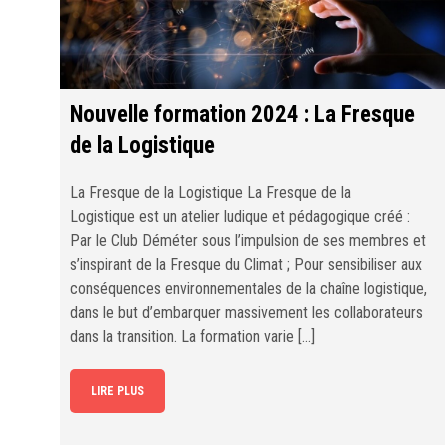
Nouvelle formation 2024 : La Fresque
de la Logistique
La Fresque de la Logistique La Fresque de la
Logistique est un atelier ludique et pédagogique créé :
Par le Club Déméter sous l’impulsion de ses membres et
s’inspirant de la Fresque du Climat ; Pour sensibiliser aux
conséquences environnementales de la chaîne logistique,
dans le but d’embarquer massivement les collaborateurs
dans la transition. La formation varie […]
LIRE PLUS