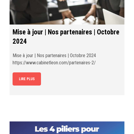
Mise à jour | Nos partenaires | Octobre
2024
Mise à jour | Nos partenaires | Octobre 2024
https://www.cabinetleon.com/partenaires-2/
LIRE PLUS