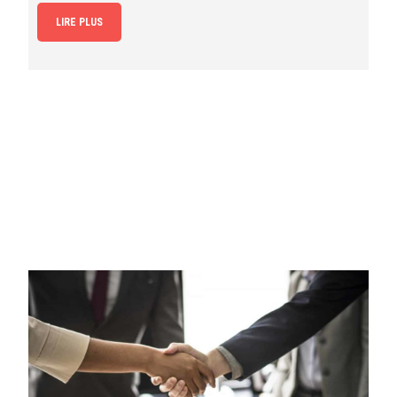
LIRE PLUS