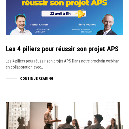
Les 4 piliers pour réussir son projet APS
Les 4 piliers pour réussir son projet APS Dans notre prochain webinar
en collaboration avec…
CONTINUE READING
ACTUALITÉS
FORMATIONS