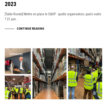
2023
[Table Ronde] Mettre en place le S&OP : quelle organisation, quels outils
? 21 juin…
CONTINUE READING
ACTUALITÉS