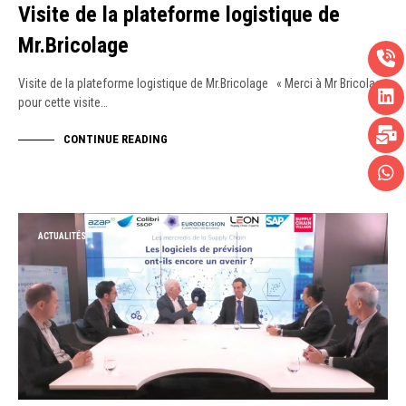
Visite de la plateforme logistique de
Mr.Bricolage
Visite de la plateforme logistique de Mr.Bricolage « Merci à Mr Bricolage
pour cette visite…
CONTINUE READING
ACTUALITÉS