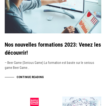
Nos nouvelles formations 2023: Venez les
découvrir!
– Beer Game (Serious Game) La formation est basée sur le serious
game Beer Game…
CONTINUE READING
ACTUALITÉS