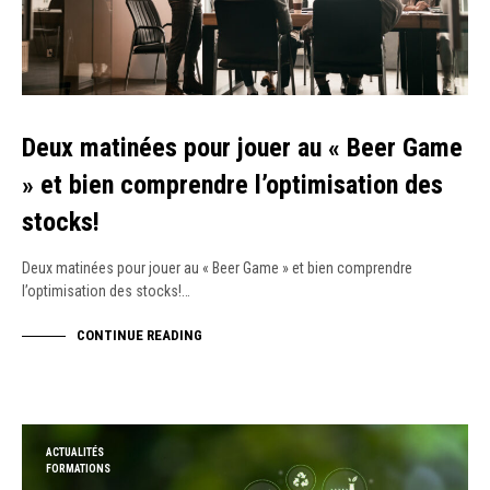
Deux matinées pour jouer au « Beer Game
» et bien comprendre l’optimisation des
stocks!
Deux matinées pour jouer au « Beer Game » et bien comprendre
l’optimisation des stocks!…
CONTINUE READING
ACTUALITÉS
FORMATIONS