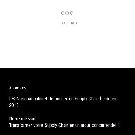
LOADING
À PROPOS
LEON est un cabinet de conseil en Supply Chain fondé en
2015.
Notre mission:
Transformer votre Supply Chain en un atout concurrentiel !