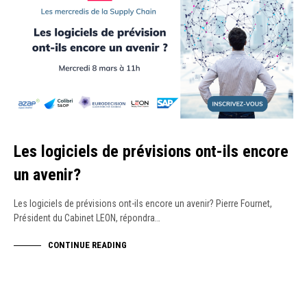
Les logiciels de prévisions ont-ils encore
un avenir?
Les logiciels de prévisions ont-ils encore un avenir? Pierre Fournet,
Président du Cabinet LEON, répondra…
CONTINUE READING