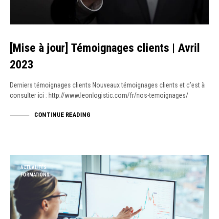
[Mise à jour] Témoignages clients | Avril
2023
Derniers témoignages clients Nouveaux témoignages clients et c’est à
consulter ici : http://www.leonlogistic.com/fr/nos-temoignages/
CONTINUE READING
ACTUALITÉS
FORMATIONS