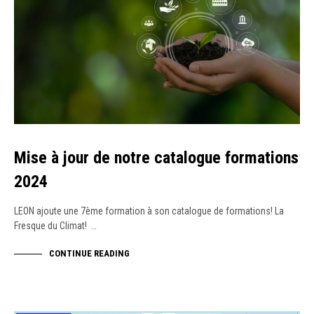
Mise à jour de notre catalogue formations
2024
LEON ajoute une 7ème formation à son catalogue de formations! La
Fresque du Climat! …
CONTINUE READING