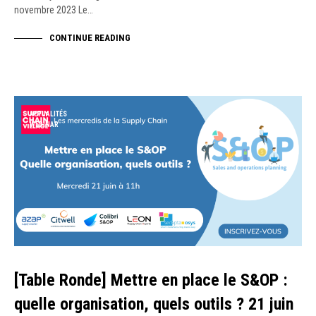
novembre 2023 Le…
CONTINUE READING
ACTUALITÉS
WEBINAR
[Table Ronde] Mettre en place le S&OP :
quelle organisation, quels outils ? 21 juin