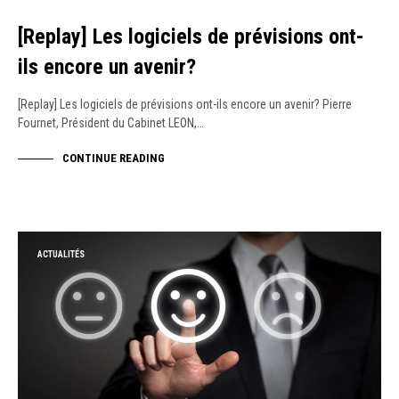
[Replay] Les logiciels de prévisions ont-
ils encore un avenir?
[Replay] Les logiciels de prévisions ont-ils encore un avenir? Pierre
Fournet, Président du Cabinet LEON,…
CONTINUE READING
ACTUALITÉS