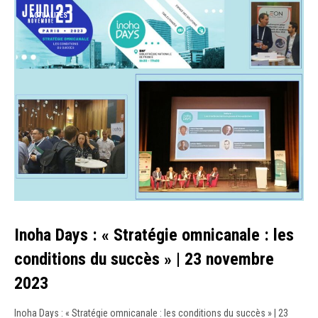
ACTUALITÉS
Inoha Days : « Stratégie omnicanale : les
conditions du succès » | 23 novembre
2023
Inoha Days : « Stratégie omnicanale : les conditions du succès » | 23