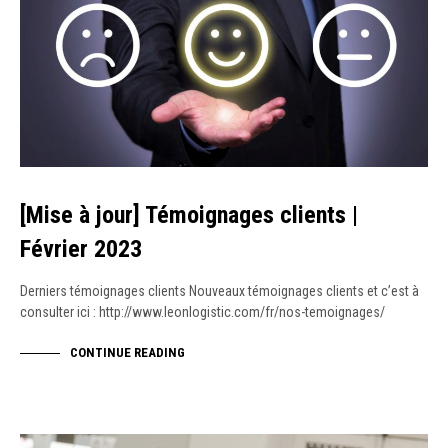
[Mise à jour] Témoignages clients |
Février 2023
Derniers témoignages clients Nouveaux témoignages clients et c’est à
consulter ici : http://www.leonlogistic.com/fr/nos-temoignages/
CONTINUE READING