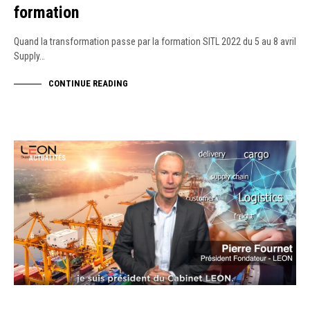
formation
Quand la transformation passe par la formation SITL 2022 du 5 au 8 avril
Supply…
CONTINUE READING
ACTUALITÉS