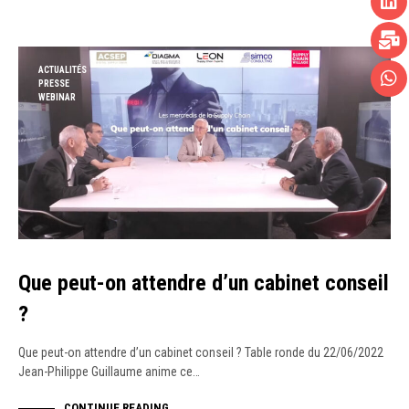
ACTUALITÉS
PRESSE
WEBINAR
Que peut-on attendre d’un cabinet conseil
?
Que peut-on attendre d’un cabinet conseil ? Table ronde du 22/06/2022
Jean-Philippe Guillaume anime ce…
CONTINUE READING