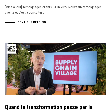
[Mise à jour] Témoignages clients | Juin 2022 Nouveaux témoignages
clients et c’est à consulter…
CONTINUE READING
ACTUALITÉS
Quand la transformation passe par la