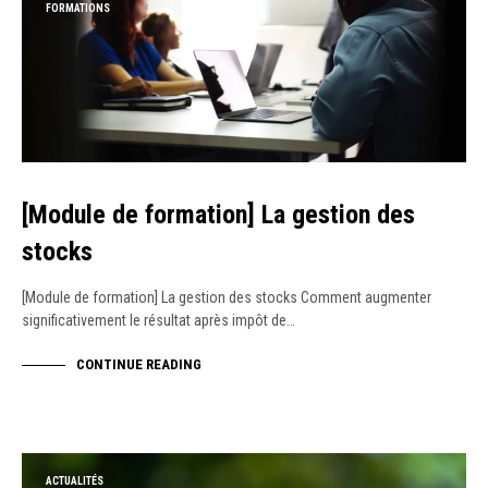
FORMATIONS
[Module de formation] La gestion des
stocks
[Module de formation] La gestion des stocks Comment augmenter
significativement le résultat après impôt de…
CONTINUE READING
ACTUALITÉS