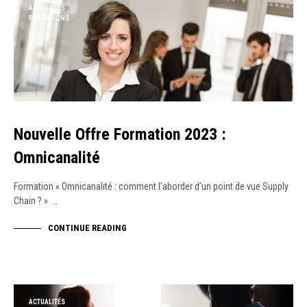
ACTUALITÉS
FORMATIONS
Nouvelle Offre Formation 2023 :
Omnicanalité
Formation « Omnicanalité : comment l’aborder d’un point de vue Supply
Chain ? » …
CONTINUE READING
ACTUALITÉS