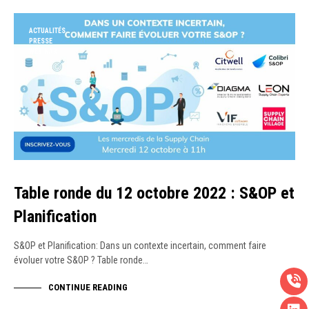
ACTUALITÉS
PRESSE
WEBINAR
Table ronde du 12 octobre 2022 : S&OP et
Planification
S&OP et Planification: Dans un contexte incertain, comment faire
évoluer votre S&OP ? Table ronde…
CONTINUE READING