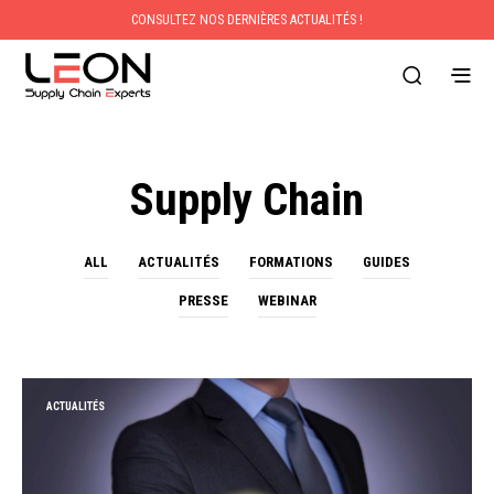
CONSULTEZ NOS DERNIÈRES ACTUALITÉS !
Supply Chain
ALL
ACTUALITÉS
FORMATIONS
GUIDES
PRESSE
WEBINAR
ACTUALITÉS