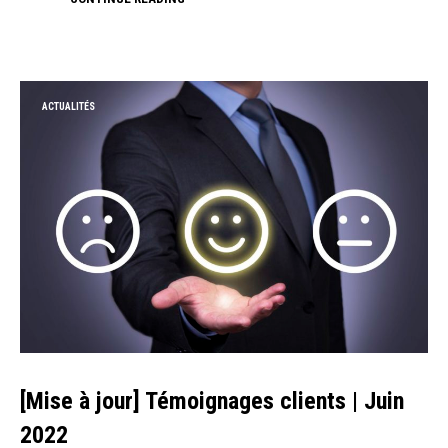
ACTUALITÉS
[Mise à jour] Témoignages clients | Juin
2022