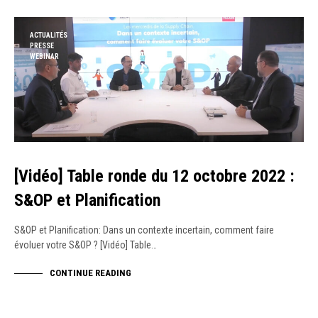
ACTUALITÉS
PRESSE
WEBINAR
[Vidéo] Table ronde du 12 octobre 2022 :
S&OP et Planification
S&OP et Planification: Dans un contexte incertain, comment faire
évoluer votre S&OP ? [Vidéo] Table…
CONTINUE READING