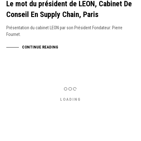
Le mot du président de LEON, Cabinet De
Conseil En Supply Chain, Paris
Présentation du cabinet LEON par son Président Fondateur: Pierre
Fournet.
CONTINUE READING
LOADING