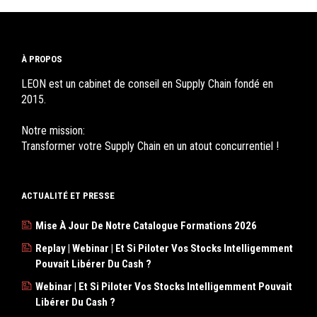
À PROPOS
LEON est un cabinet de conseil en Supply Chain fondé en
2015.
Notre mission:
Transformer votre Supply Chain en un atout concurrentiel !
ACTUALITÉ ET PRESSE
Mise À Jour De Notre Catalogue Formations 2026
Replay | Webinar | Et Si Piloter Vos Stocks Intelligemment
Pouvait Libérer Du Cash ?
Webinar | Et Si Piloter Vos Stocks Intelligemment Pouvait
Libérer Du Cash ?