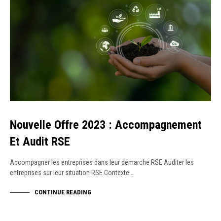
Nouvelle Offre 2023 : Accompagnement
Et Audit RSE
Accompagner les entreprises dans leur démarche RSE Auditer les
entreprises sur leur situation RSE Contexte…
CONTINUE READING