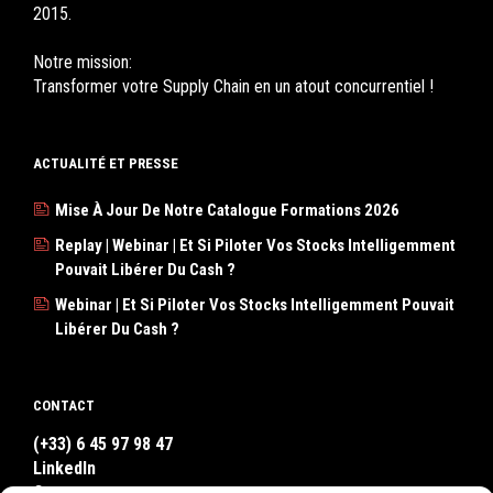
2015.
Notre mission:
Transformer votre Supply Chain en un atout concurrentiel !
ACTUALITÉ ET PRESSE
Mise À Jour De Notre Catalogue Formations 2026
Replay | Webinar | Et Si Piloter Vos Stocks Intelligemment
Pouvait Libérer Du Cash ?
Webinar | Et Si Piloter Vos Stocks Intelligemment Pouvait
Libérer Du Cash ?
CONTACT
(+33) 6 45 97 98 47
LinkedIn
Contact