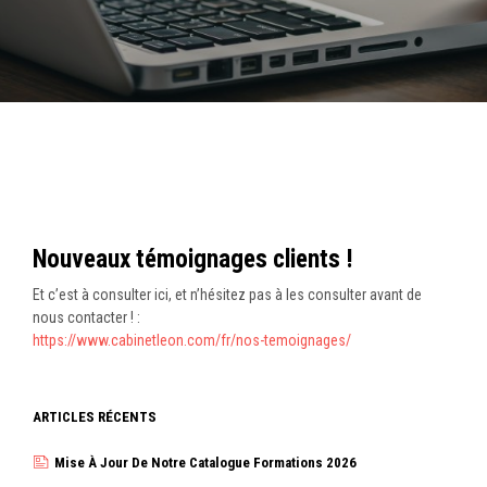
Nouveaux témoignages clients !
Et c’est à consulter ici, et n’hésitez pas à les consulter avant de
nous contacter ! :
https://www.cabinetleon.com/fr/nos-temoignages/
ARTICLES RÉCENTS
Mise À Jour De Notre Catalogue Formations 2026