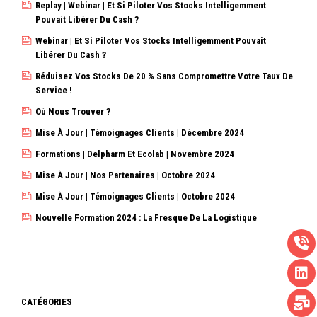
Replay | Webinar | Et Si Piloter Vos Stocks Intelligemment
Pouvait Libérer Du Cash ?
Webinar | Et Si Piloter Vos Stocks Intelligemment Pouvait
Libérer Du Cash ?
Réduisez Vos Stocks De 20 % Sans Compromettre Votre Taux De
Service !
Où Nous Trouver ?
Mise À Jour | Témoignages Clients | Décembre 2024
Formations | Delpharm Et Ecolab | Novembre 2024
Mise À Jour | Nos Partenaires | Octobre 2024
Mise À Jour | Témoignages Clients | Octobre 2024
Nouvelle Formation 2024 : La Fresque De La Logistique
CATÉGORIES