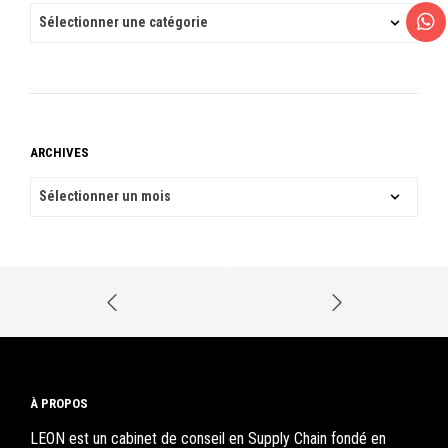
CATÉGORIES
ARCHIVES
ARCHIVES
À PROPOS
LEON est un cabinet de conseil en Supply Chain fondé en