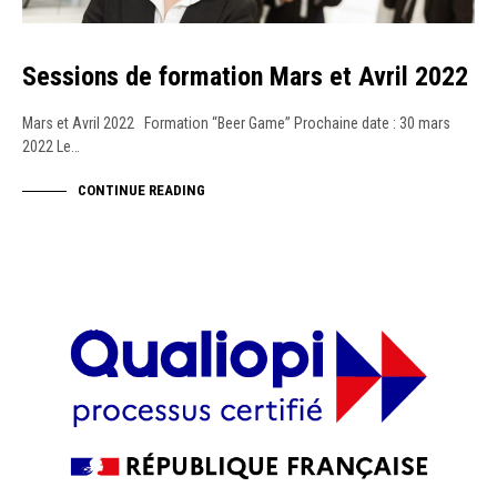
Sessions de formation Mars et Avril 2022
Mars et Avril 2022 Formation “Beer Game” Prochaine date : 30 mars
2022 Le…
CONTINUE READING
ACTUALITÉS
FORMATIONS