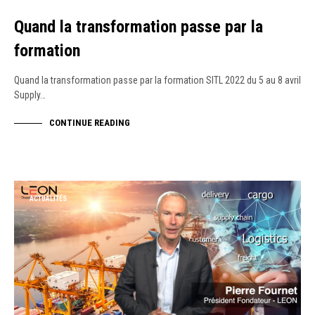
Quand la transformation passe par la
formation
Quand la transformation passe par la formation SITL 2022 du 5 au 8 avril
Supply…
CONTINUE READING
ACTUALITÉS