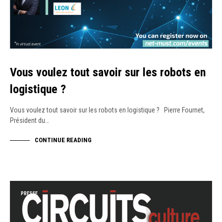
Vous voulez tout savoir sur les robots en
logistique ?
Vous voulez tout savoir sur les robots en logistique ? Pierre Fournet,
Président du…
CONTINUE READING
PRESSE