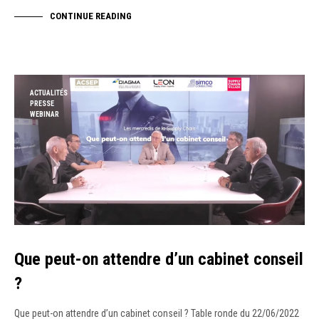
CONTINUE READING
ACTUALITÉS
PRESSE
WEBINAR
Que peut-on attendre d’un cabinet conseil
?
Que peut-on attendre d’un cabinet conseil ? Table ronde du 22/06/2022