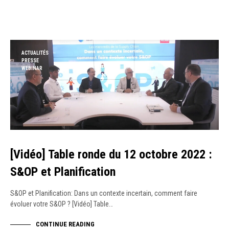
ACTUALITÉS
PRESSE
WEBINAR
[Vidéo] Table ronde du 12 octobre 2022 :
S&OP et Planification
S&OP et Planification: Dans un contexte incertain, comment faire
évoluer votre S&OP ? [Vidéo] Table…
CONTINUE READING