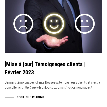
[Mise à jour] Témoignages clients |
Février 2023
Derniers témoignages clients Nouveaux témoignages clients et c’est à
consulter ici : http://www.leonlogistic.com/fr/nos-temoignages/
CONTINUE READING