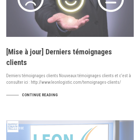
[Mise à jour] Derniers témoignages
clients
Derniers témoignages clients Nouveaux témoignages clients et c’est à
consulter ici : http://www.leonlogistic.com/temoignages-clients/
CONTINUE READING
PRESSE