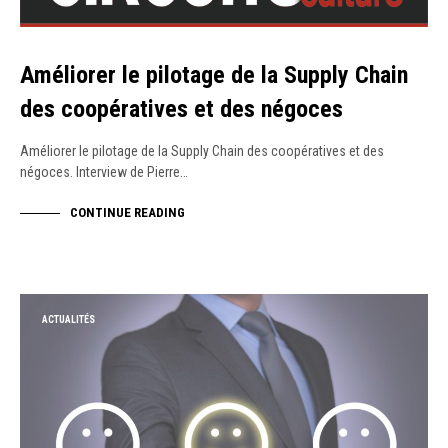
Améliorer le pilotage de la Supply Chain
des coopératives et des négoces
Améliorer le pilotage de la Supply Chain des coopératives et des
négoces. Interview de Pierre…
CONTINUE READING
ACTUALITÉS