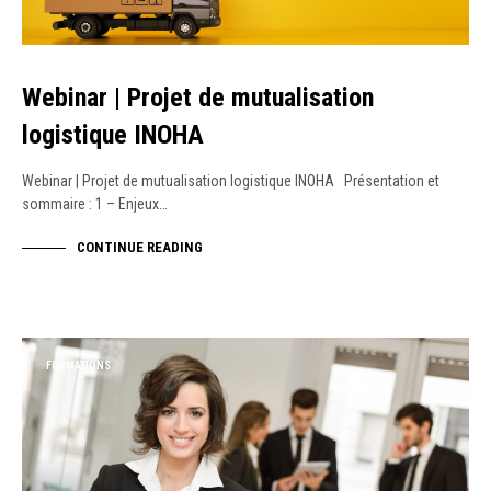
Webinar | Projet de mutualisation
logistique INOHA
Webinar | Projet de mutualisation logistique INOHA Présentation et
sommaire : 1 – Enjeux…
CONTINUE READING
FORMATIONS