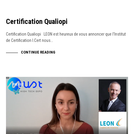
Certification Qualiopi
Certification Qualiopi LEON est heureux de vous annoncer que l’Institut
de Certification I.Cert nous…
CONTINUE READING
PRESSE