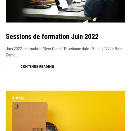
Sessions de formation Juin 2022
Juin 2022 Formation “Beer Game” Prochaine date : 9 juin 2022 Le Beer
Game…
CONTINUE READING
WEBINAR