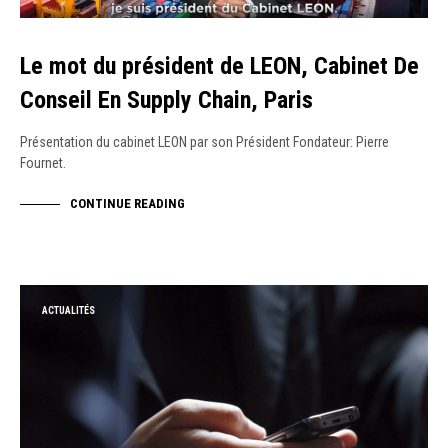
Le mot du président de LEON, Cabinet De
Conseil En Supply Chain, Paris
Présentation du cabinet LEON par son Président Fondateur: Pierre
Fournet.
CONTINUE READING
ACTUALITÉS