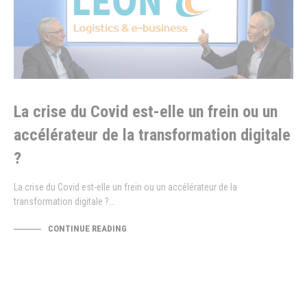
La crise du Covid est-elle un frein ou un
accélérateur de la transformation digitale
?
La crise du Covid est-elle un frein ou un accélérateur de la
transformation digitale ?…
CONTINUE READING