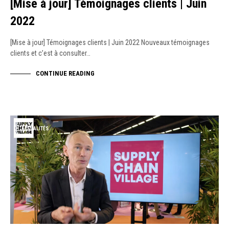
[Mise à jour] Témoignages clients | Juin
2022
[Mise à jour] Témoignages clients | Juin 2022 Nouveaux témoignages
clients et c’est à consulter…
CONTINUE READING
ACTUALITÉS