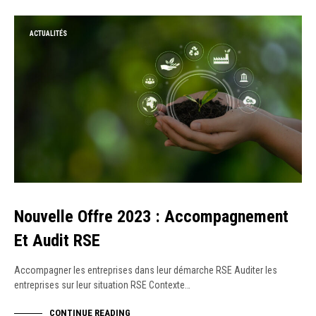
ACTUALITÉS
Nouvelle Offre 2023 : Accompagnement
Et Audit RSE
Accompagner les entreprises dans leur démarche RSE Auditer les
entreprises sur leur situation RSE Contexte…
CONTINUE READING