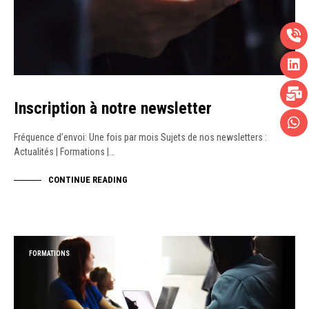
Inscription à notre newsletter
Fréquence d’envoi: Une fois par mois Sujets de nos newsletters :
Actualités | Formations |…
CONTINUE READING
FORMATIONS