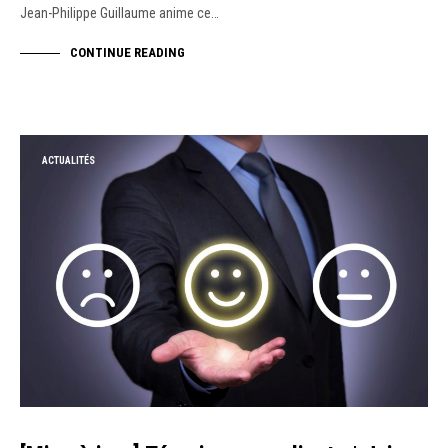
Jean-Philippe Guillaume anime ce…
CONTINUE READING
ACTUALITÉS