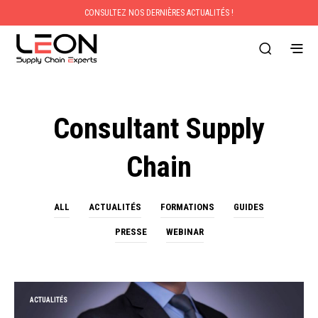
CONSULTEZ NOS DERNIÈRES ACTUALITÉS !
Consultant Supply
Chain
ALL
ACTUALITÉS
FORMATIONS
GUIDES
PRESSE
WEBINAR
ACTUALITÉS