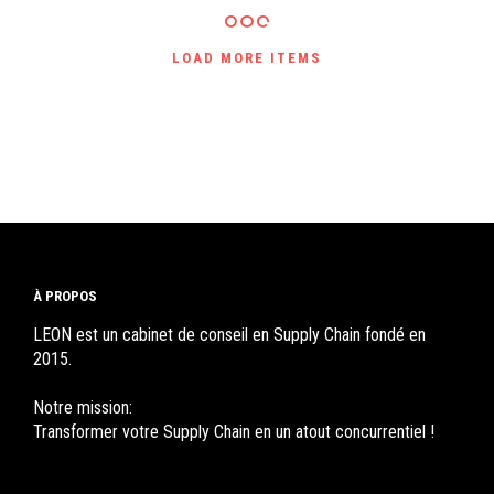
LOAD MORE ITEMS
À PROPOS
LEON est un cabinet de conseil en Supply Chain fondé en
2015.
Notre mission:
Transformer votre Supply Chain en un atout concurrentiel !