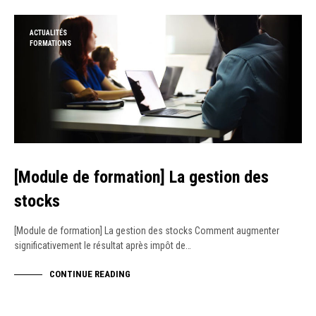
ACTUALITÉS
FORMATIONS
[Module de formation] La gestion des
stocks
[Module de formation] La gestion des stocks Comment augmenter
significativement le résultat après impôt de…
CONTINUE READING