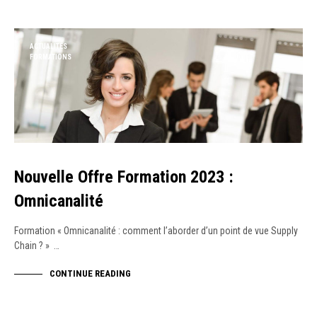
ACTUALITÉS
FORMATIONS
Nouvelle Offre Formation 2023 :
Omnicanalité
Formation « Omnicanalité : comment l’aborder d’un point de vue Supply
Chain ? » …
CONTINUE READING