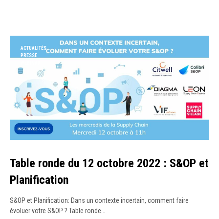
ACTUALITÉS
PRESSE
WEBINAR
Table ronde du 12 octobre 2022 : S&OP et
Planification
S&OP et Planification: Dans un contexte incertain, comment faire
évoluer votre S&OP ? Table ronde…