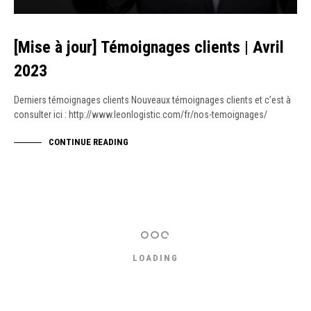
[Mise à jour] Témoignages clients | Avril
2023
Derniers témoignages clients Nouveaux témoignages clients et c’est à
consulter ici : http://www.leonlogistic.com/fr/nos-temoignages/
CONTINUE READING
LOADING