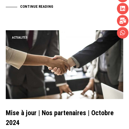
CONTINUE READING
ACTUALITÉS
Mise à jour | Nos partenaires | Octobre
2024