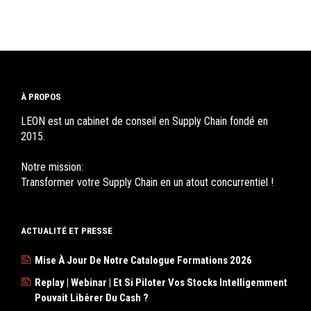
À PROPOS
LEON est un cabinet de conseil en Supply Chain fondé en
2015.
Notre mission:
Transformer votre Supply Chain en un atout concurrentiel !
ACTUALITÉ ET PRESSE
Mise À Jour De Notre Catalogue Formations 2026
Replay | Webinar | Et Si Piloter Vos Stocks Intelligemment
Pouvait Libérer Du Cash ?