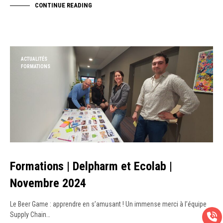
CONTINUE READING
ACTUALITÉS
FORMATIONS
Formations | Delpharm et Ecolab |
Novembre 2024
Le Beer Game : apprendre en s’amusant ! Un immense merci à l’équipe
Supply Chain…