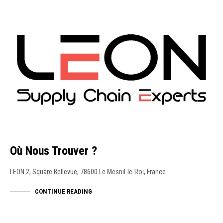
ACTUALITÉS
Où Nous Trouver ?
LEON 2, Square Bellevue, 78600 Le Mesnil-le-Roi, France
CONTINUE READING