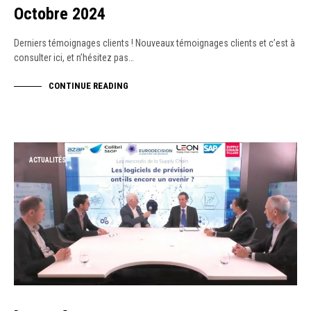
Octobre 2024
Derniers témoignages clients ! Nouveaux témoignages clients et c’est à
consulter ici, et n’hésitez pas…
CONTINUE READING
ACTUALITÉS