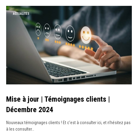
ACTUALITÉS
Mise à jour | Témoignages clients |
Décembre 2024
Nouveaux témoignages clients ! Et c’est à consulter ici, et n’hésitez pas
à les consulter…