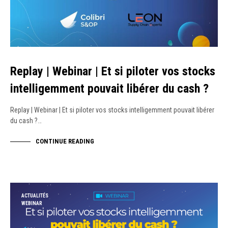
Replay | Webinar | Et si piloter vos stocks
intelligemment pouvait libérer du cash ?
Replay | Webinar | Et si piloter vos stocks intelligemment pouvait libérer
du cash ?…
CONTINUE READING
ACTUALITÉS
WEBINAR