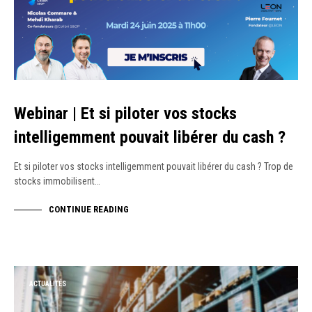
Webinar | Et si piloter vos stocks
intelligemment pouvait libérer du cash ?
Et si piloter vos stocks intelligemment pouvait libérer du cash ? Trop de
stocks immobilisent…
CONTINUE READING
ACTUALITÉS