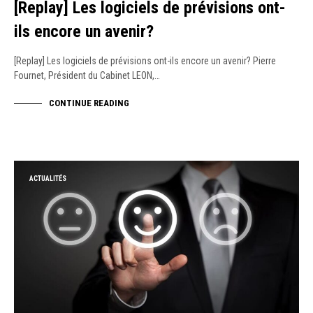
[Replay] Les logiciels de prévisions ont-
ils encore un avenir?
[Replay] Les logiciels de prévisions ont-ils encore un avenir? Pierre
Fournet, Président du Cabinet LEON,…
CONTINUE READING
ACTUALITÉS