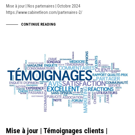
Mise à jour | Nos partenaires | Octobre 2024
https://www.cabinetleon.com/partenaires-2/
CONTINUE READING
ACTUALITÉS
Mise à jour | Témoignages clients |