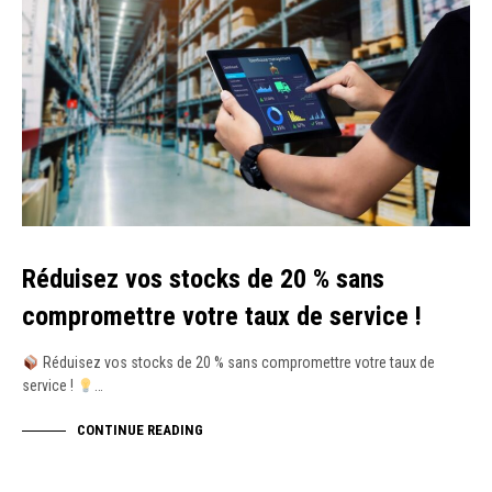
Réduisez vos stocks de 20 % sans
compromettre votre taux de service !
Réduisez vos stocks de 20 % sans compromettre votre taux de
service !
…
CONTINUE READING