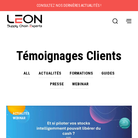
CONSULTEZ NOS DERNIÈRES ACTUALITÉS !
Témoignages Clients
ALL
ACTUALITÉS
FORMATIONS
GUIDES
PRESSE
WEBINAR
ACTUALITÉS
WEBINAR