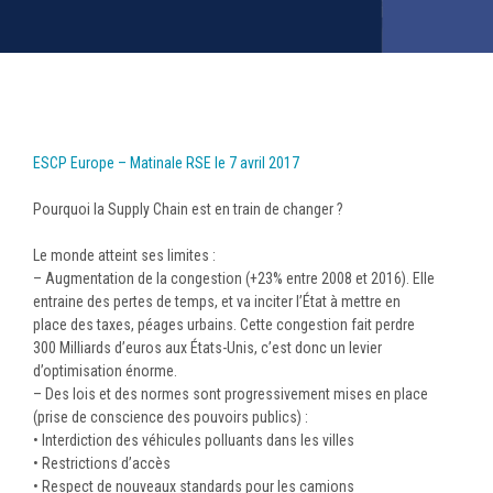
ESCP Europe – Matinale RSE le 7 avril 2017
Pourquoi la Supply Chain est en train de changer ?
Le monde atteint ses limites :
– Augmentation de la congestion (+23% entre 2008 et 2016). Elle
entraine des pertes de temps, et va inciter l’État à mettre en
place des taxes, péages urbains. Cette congestion fait perdre
300 Milliards d’euros aux États-Unis, c’est donc un levier
d’optimisation énorme.
– Des lois et des normes sont progressivement mises en place
(prise de conscience des pouvoirs publics) :
• Interdiction des véhicules polluants dans les villes
• Restrictions d’accès
• Respect de nouveaux standards pour les camions