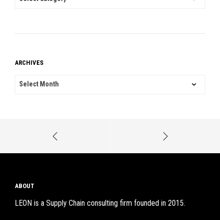
ARCHIVES
ARCHIVES
ABOUT
LEON is a Supply Chain consulting firm founded in 2015.