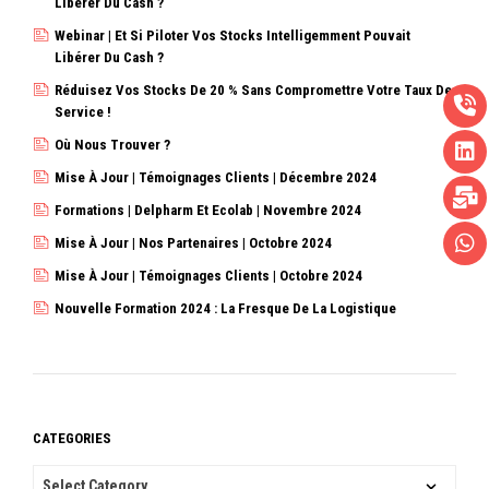
Libérer Du Cash ?
Webinar | Et Si Piloter Vos Stocks Intelligemment Pouvait
Libérer Du Cash ?
Réduisez Vos Stocks De 20 % Sans Compromettre Votre Taux De
Service !
Où Nous Trouver ?
Mise À Jour | Témoignages Clients | Décembre 2024
Formations | Delpharm Et Ecolab | Novembre 2024
Mise À Jour | Nos Partenaires | Octobre 2024
Mise À Jour | Témoignages Clients | Octobre 2024
Nouvelle Formation 2024 : La Fresque De La Logistique
CATEGORIES
CATEGORIES