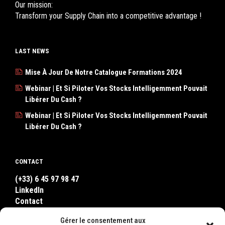
Our mission:
Transform your Supply Chain into a competitive advantage !
LAST NEWS
Mise À Jour De Notre Catalogue Formations 2024
Webinar | Et Si Piloter Vos Stocks Intelligemment Pouvait
Libérer Du Cash ?
Webinar | Et Si Piloter Vos Stocks Intelligemment Pouvait
Libérer Du Cash ?
CONTACT
(+33) 6 45 97 98 47
LinkedIn
Contact
WhatsApp
Gérer le consentement aux