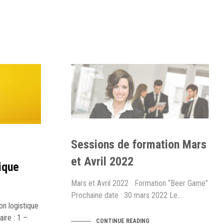
TRAINING
Sessions de formation Mars
et Avril 2022
ique
Mars et Avril 2022 Formation “Beer Game”
Prochaine date : 30 mars 2022 Le…
on logistique
re : 1 –
CONTINUE READING