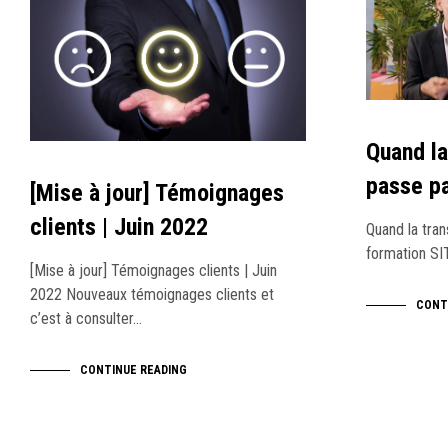
Quand la
passe pa
[Mise à jour] Témoignages
clients | Juin 2022
Quand la tran
formation SI
[Mise à jour] Témoignages clients | Juin
2022 Nouveaux témoignages clients et
CONT
c’est à consulter…
CONTINUE READING