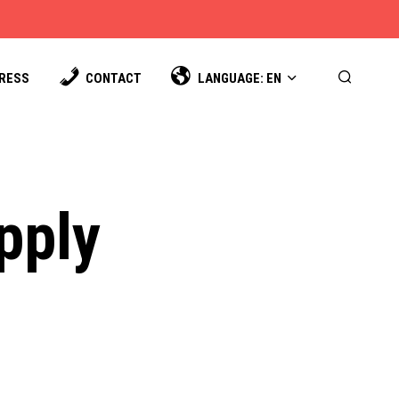
PRESS
CONTACT
LANGUAGE: EN
pply