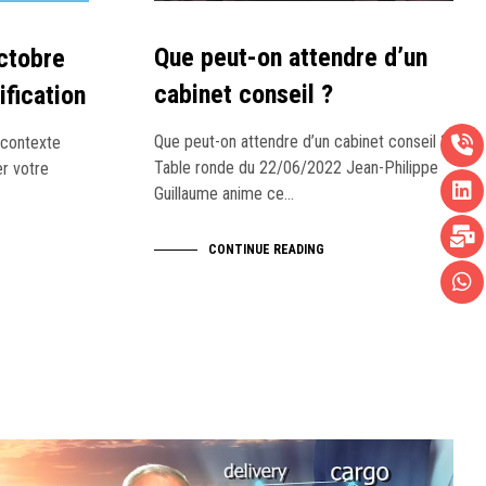
Que peut-on attendre d’un
ctobre
cabinet conseil ?
ification
Que peut-on attendre d’un cabinet conseil ?
 contexte
Table ronde du 22/06/2022 Jean-Philippe
er votre
Guillaume anime ce…
CONTINUE READING