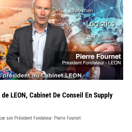
 de LEON, Cabinet De Conseil En Supply
ar son Président Fondateur: Pierre Fournet.