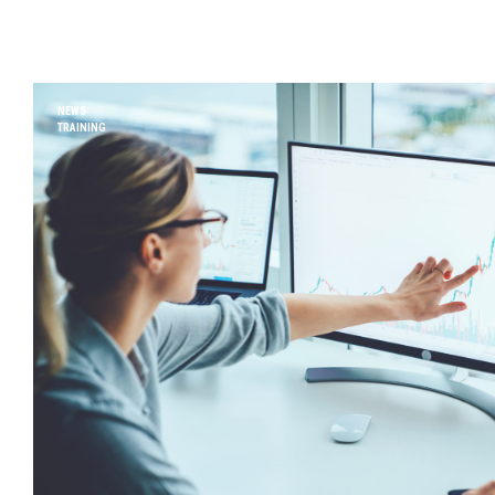
NEWS
TRAINING