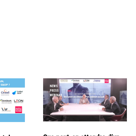
NEWS
PRESS
WEBINAR