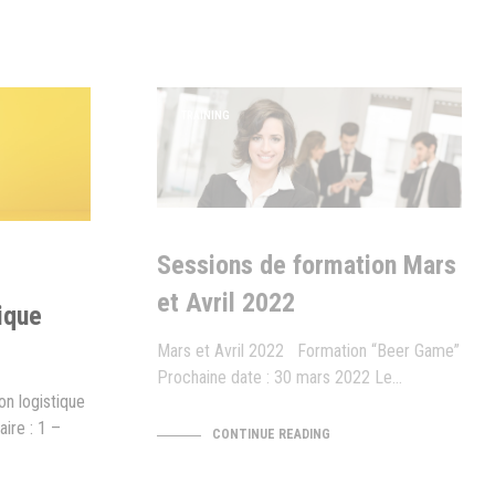
TRAINING
Sessions de formation Mars
et Avril 2022
ique
Mars et Avril 2022 Formation “Beer Game”
Prochaine date : 30 mars 2022 Le…
on logistique
re : 1 –
CONTINUE READING