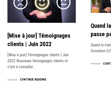
Quand la
passe pa
[Mise à jour] Témoignages
clients | Juin 2022
Quand la tran
formation SI
[Mise à jour] Témoignages clients | Juin
2022 Nouveaux témoignages clients et
CONT
c’est à consulter…
CONTINUE READING