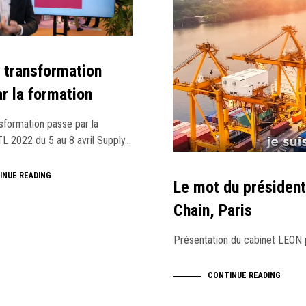
 transformation
r la formation
sformation passe par la
TL 2022 du 5 au 8 avril Supply…
INUE READING
Le mot du président
Chain, Paris
Présentation du cabinet LEON p
CONTINUE READING