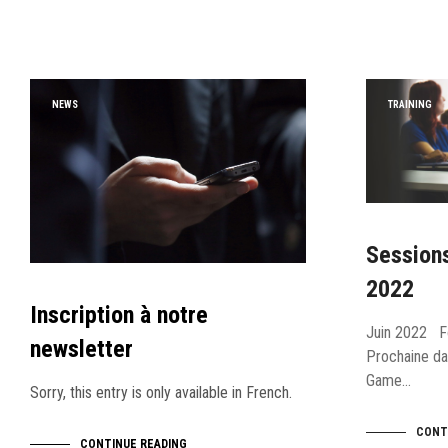
NEWS
TRAINING
Sessions
2022
Inscription à notre
Juin 2022 F
newsletter
Prochaine da
Game…
Sorry, this entry is only available in French.
CONT
CONTINUE READING