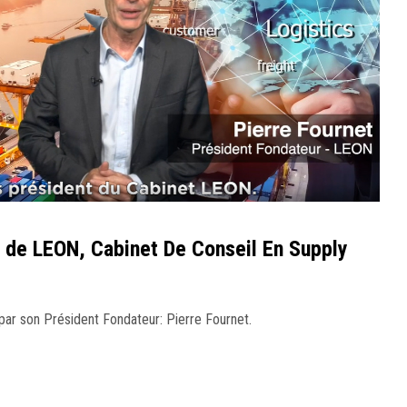
 de LEON, Cabinet De Conseil En Supply
ar son Président Fondateur: Pierre Fournet.