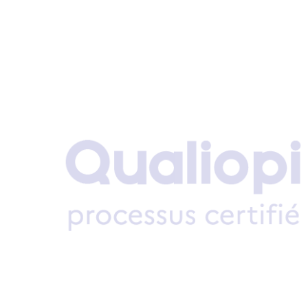
NEWS
TRAINING