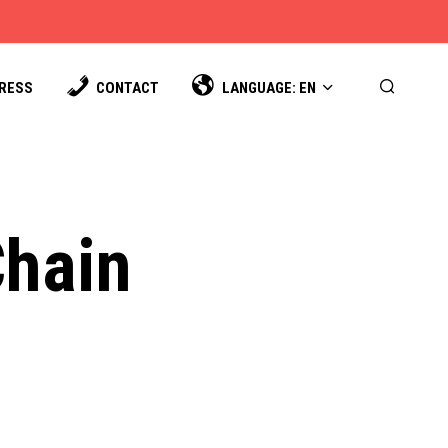
PRESS
CONTACT
LANGUAGE: EN
Chain