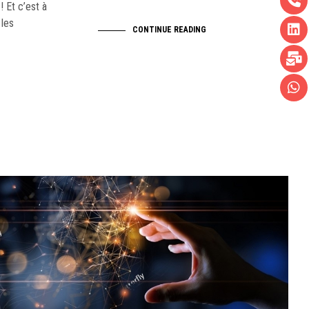
 Et c’est à
 les
CONTINUE READING