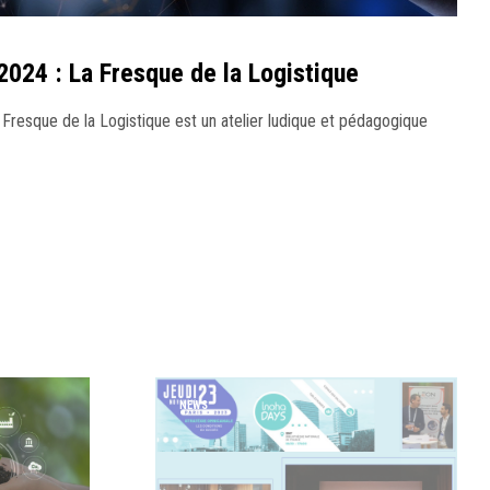
2024 : La Fresque de la Logistique
 Fresque de la Logistique est un atelier ludique et pédagogique
NEWS