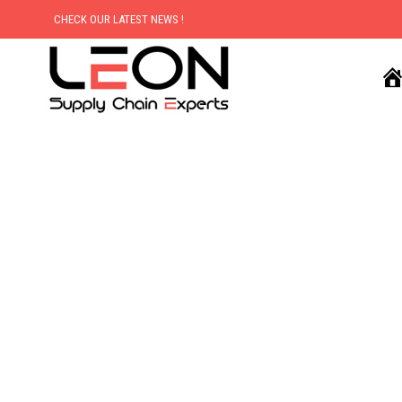
CHECK OUR LATEST NEWS !