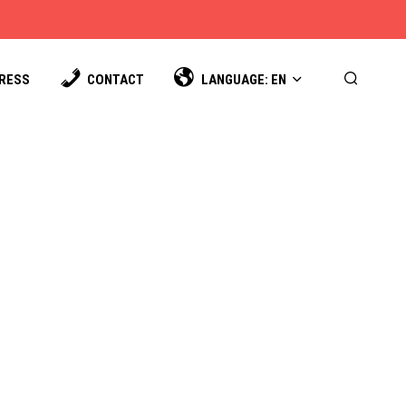
PRESS
CONTACT
LANGUAGE: EN