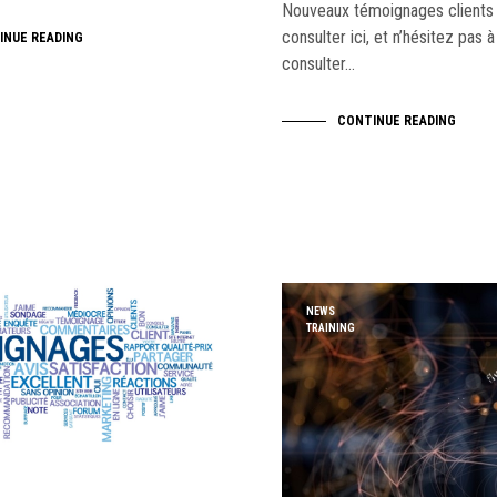
Nouveaux témoignages clients !
consulter ici, et n’hésitez pas à
INUE READING
consulter…
CONTINUE READING
NEWS
TRAINING