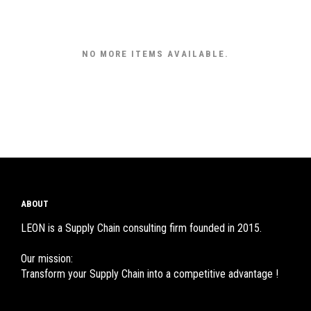
NO MORE ITEMS AVAILABLE.
ABOUT
LEON is a Supply Chain consulting firm founded in 2015.
Our mission:
Transform your Supply Chain into a competitive advantage !