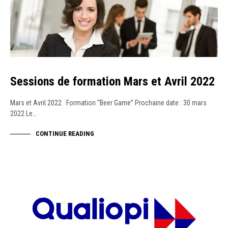
Sessions de formation Mars et Avril 2022
Mars et Avril 2022 Formation “Beer Game” Prochaine date : 30 mars
2022 Le…
CONTINUE READING
NEWS
TRAINING