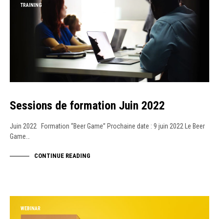
TRAINING
Sessions de formation Juin 2022
Juin 2022 Formation “Beer Game” Prochaine date : 9 juin 2022 Le Beer
Game…
CONTINUE READING
WEBINAR