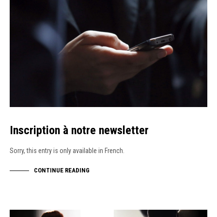
Inscription à notre newsletter
Sorry, this entry is only available in French.
CONTINUE READING