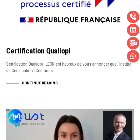
Certification Qualiopi
Certification Qualiopi LEON est heureux de vous annoncer que l’Institut
de Certification I.Cert nous…
CONTINUE READING
PRESS