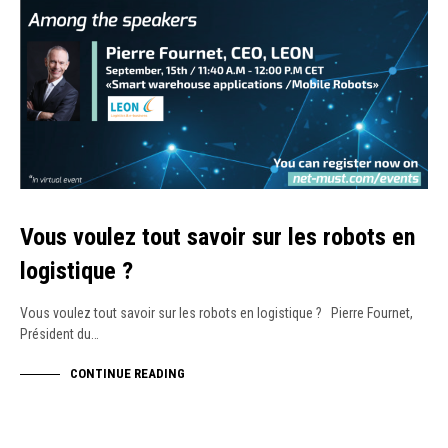
Vous voulez tout savoir sur les robots en
logistique ?
Vous voulez tout savoir sur les robots en logistique ? Pierre Fournet,
Président du…
CONTINUE READING