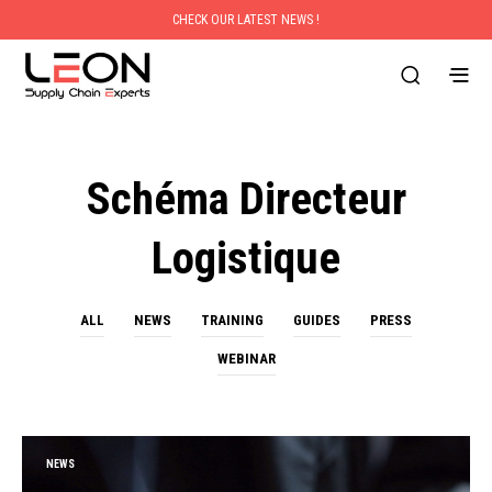
CHECK OUR LATEST NEWS !
Schéma Directeur
Logistique
ALL
NEWS
TRAINING
GUIDES
PRESS
WEBINAR
NEWS