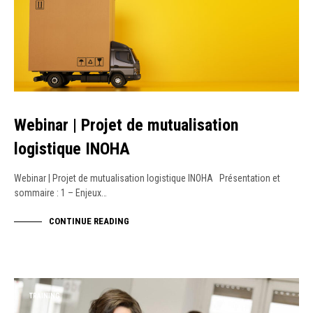
Webinar | Projet de mutualisation
logistique INOHA
Webinar | Projet de mutualisation logistique INOHA Présentation et
sommaire : 1 – Enjeux…
CONTINUE READING
TRAINING