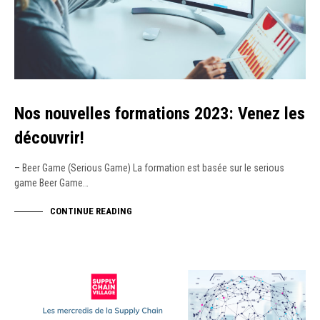
Nos nouvelles formations 2023: Venez les
découvrir!
– Beer Game (Serious Game) La formation est basée sur le serious
game Beer Game…
CONTINUE READING
NEWS