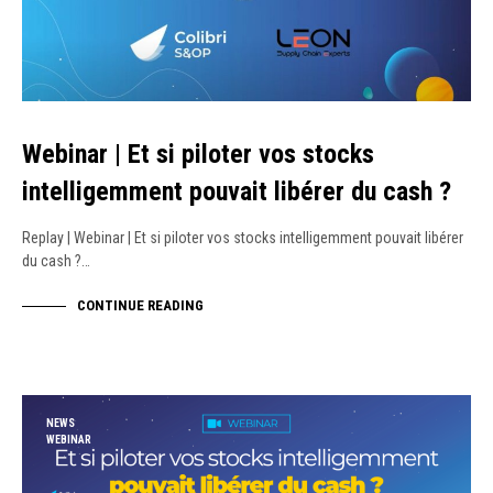
Webinar | Et si piloter vos stocks
intelligemment pouvait libérer du cash ?
Replay | Webinar | Et si piloter vos stocks intelligemment pouvait libérer
du cash ?…
CONTINUE READING
NEWS
WEBINAR