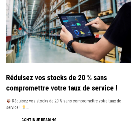
Réduisez vos stocks de 20 % sans
compromettre votre taux de service !
Réduisez vos stocks de 20 % sans compromettre votre taux de
service !
…
CONTINUE READING