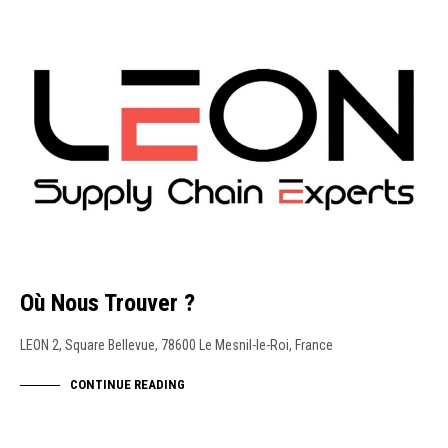
NEWS
Où Nous Trouver ?
LEON 2, Square Bellevue, 78600 Le Mesnil-le-Roi, France
CONTINUE READING