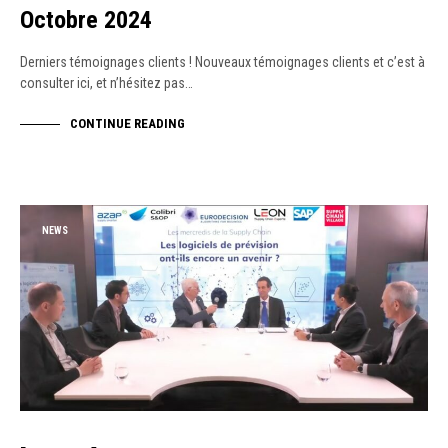
Octobre 2024
Derniers témoignages clients ! Nouveaux témoignages clients et c’est à
consulter ici, et n’hésitez pas…
CONTINUE READING
NEWS