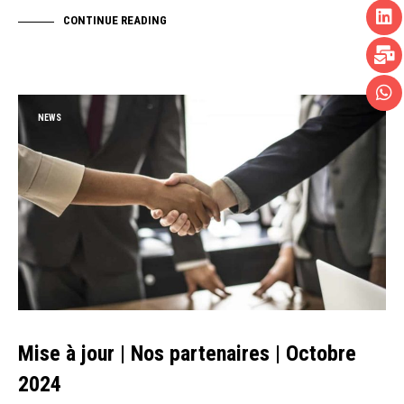
CONTINUE READING
NEWS
Mise à jour | Nos partenaires | Octobre
2024