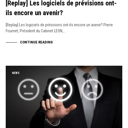
[Replay] Les logiciels de prévisions ont-
ils encore un avenir?
[Replay] Les logiciels de prévisions ont-ils encore un avenir? Pierre
Fournet, Président du Cabinet LEON,…
CONTINUE READING
NEWS