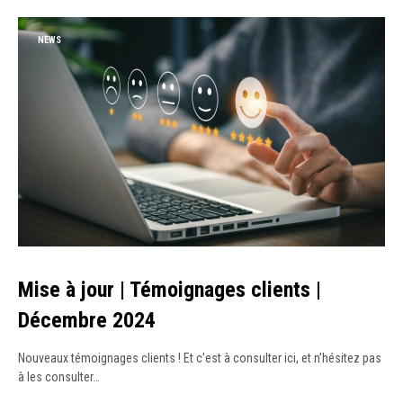
NEWS
Mise à jour | Témoignages clients |
Décembre 2024
Nouveaux témoignages clients ! Et c’est à consulter ici, et n’hésitez pas
à les consulter…