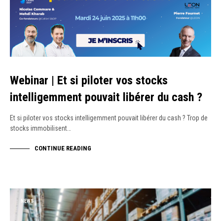
Webinar | Et si piloter vos stocks
intelligemment pouvait libérer du cash ?
Et si piloter vos stocks intelligemment pouvait libérer du cash ? Trop de
stocks immobilisent…
CONTINUE READING
NEWS