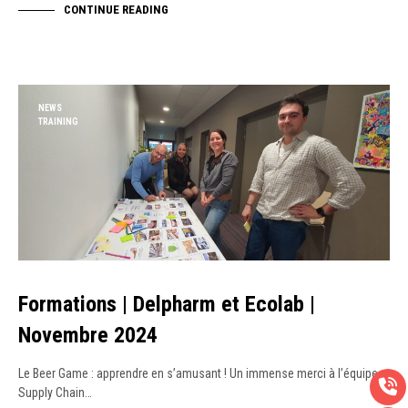
CONTINUE READING
NEWS
TRAINING
Formations | Delpharm et Ecolab |
Novembre 2024
Le Beer Game : apprendre en s’amusant ! Un immense merci à l’équipe
Supply Chain…