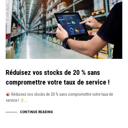
Réduisez vos stocks de 20 % sans
compromettre votre taux de service !
Réduisez vos stocks de 20 % sans compromettre votre taux de
service !
…
CONTINUE READING