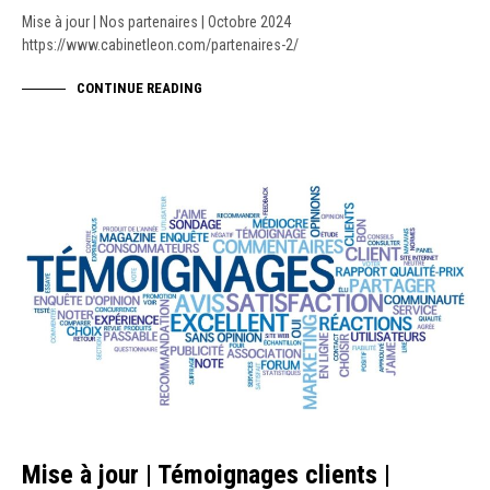
Mise à jour | Nos partenaires | Octobre 2024
https://www.cabinetleon.com/partenaires-2/
CONTINUE READING
NEWS
Mise à jour | Témoignages clients |