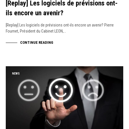
[Replay] Les logiciels de prévisions ont-
ils encore un avenir?
[Replay] Les logiciels de prévisions ont-ils encore un avenir? Pierre
Fournet, Président du Cabinet LEON,…
CONTINUE READING
NEWS