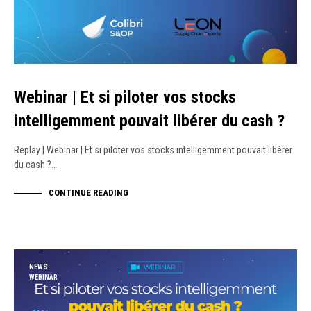
Webinar | Et si piloter vos stocks
intelligemment pouvait libérer du cash ?
Replay | Webinar | Et si piloter vos stocks intelligemment pouvait libérer
du cash ?…
CONTINUE READING
NEWS
WEBINAR