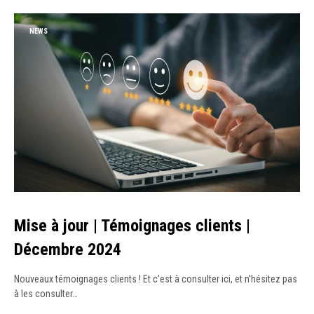
NEWS
Mise à jour | Témoignages clients |
Décembre 2024
Nouveaux témoignages clients ! Et c’est à consulter ici, et n’hésitez pas
à les consulter…