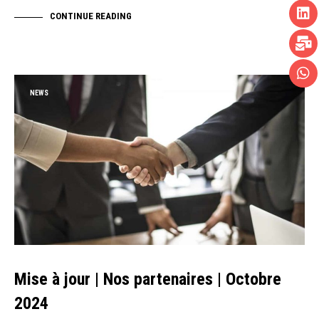
CONTINUE READING
NEWS
Mise à jour | Nos partenaires | Octobre
2024