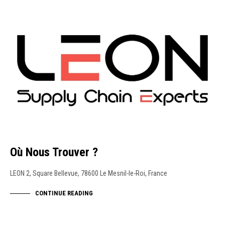
NEWS
Où Nous Trouver ?
LEON 2, Square Bellevue, 78600 Le Mesnil-le-Roi, France
CONTINUE READING