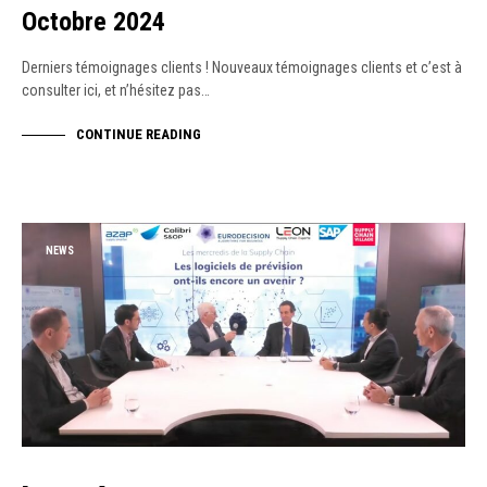
Octobre 2024
Derniers témoignages clients ! Nouveaux témoignages clients et c’est à
consulter ici, et n’hésitez pas…
CONTINUE READING
NEWS