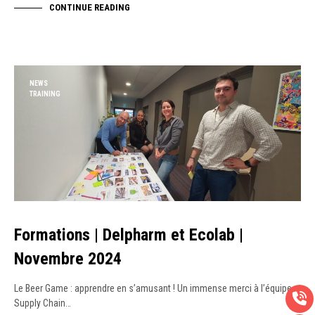
CONTINUE READING
NEWS
TRAINING
Formations | Delpharm et Ecolab |
Novembre 2024
Le Beer Game : apprendre en s’amusant ! Un immense merci à l’équipe
Supply Chain…