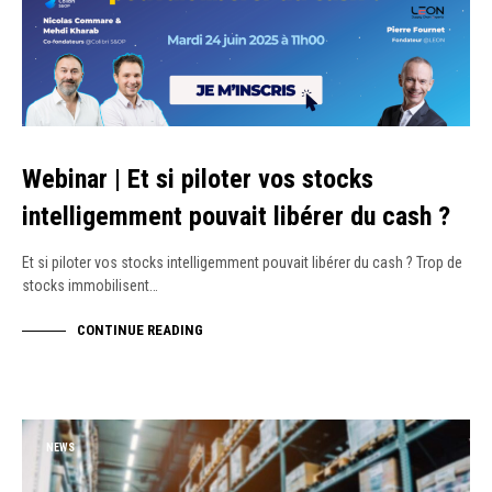
Webinar | Et si piloter vos stocks
intelligemment pouvait libérer du cash ?
Et si piloter vos stocks intelligemment pouvait libérer du cash ? Trop de
stocks immobilisent…
CONTINUE READING
NEWS