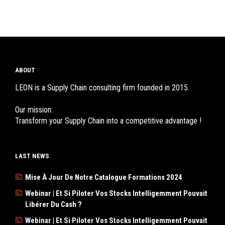
ABOUT
LEON is a Supply Chain consulting firm founded in 2015.
Our mission:
Transform your Supply Chain into a competitive advantage !
LAST NEWS
Mise À Jour De Notre Catalogue Formations 2024
Webinar | Et Si Piloter Vos Stocks Intelligemment Pouvait
Libérer Du Cash ?
Webinar | Et Si Piloter Vos Stocks Intelligemment Pouvait