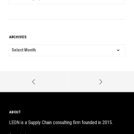
ARCHIVES
ARCHIVES
ABOUT
LEON is a Supply Chain consulting firm founded in 2015.