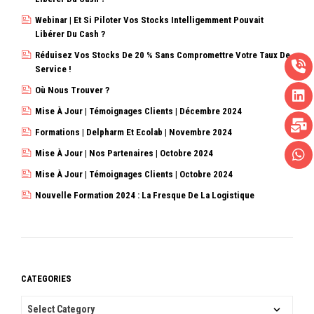
Webinar | Et Si Piloter Vos Stocks Intelligemment Pouvait
Libérer Du Cash ?
Réduisez Vos Stocks De 20 % Sans Compromettre Votre Taux De
Service !
Où Nous Trouver ?
Mise À Jour | Témoignages Clients | Décembre 2024
Formations | Delpharm Et Ecolab | Novembre 2024
Mise À Jour | Nos Partenaires | Octobre 2024
Mise À Jour | Témoignages Clients | Octobre 2024
Nouvelle Formation 2024 : La Fresque De La Logistique
CATEGORIES
CATEGORIES