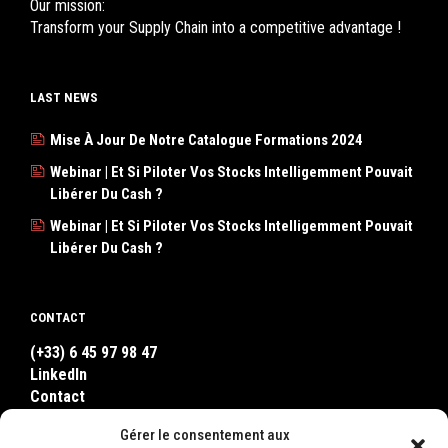
Our mission:
Transform your Supply Chain into a competitive advantage !
LAST NEWS
Mise À Jour De Notre Catalogue Formations 2024
Webinar | Et Si Piloter Vos Stocks Intelligemment Pouvait
Libérer Du Cash ?
Webinar | Et Si Piloter Vos Stocks Intelligemment Pouvait
Libérer Du Cash ?
CONTACT
(+33) 6 45 97 98 47
LinkedIn
Contact
WhatsApp
Gérer le consentement aux