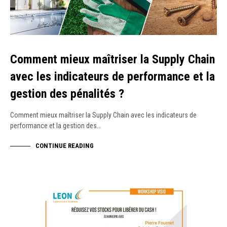
Comment mieux maîtriser la Supply Chain
avec les indicateurs de performance et la
gestion des pénalités ?
Comment mieux maîtriser la Supply Chain avec les indicateurs de
performance et la gestion des…
CONTINUE READING
WEBINAR