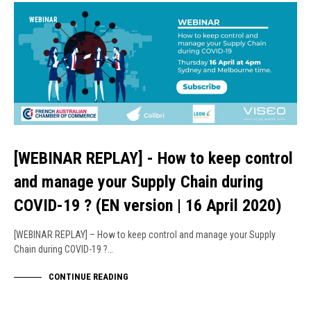
WEBINAR
[WEBINAR REPLAY] - How to keep control
and manage your Supply Chain during
COVID-19 ? (EN version | 16 April 2020)
[WEBINAR REPLAY] – How to keep control and manage your Supply
Chain during COVID-19 ?…
CONTINUE READING