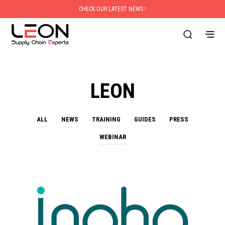
CHECK OUR LATEST NEWS !
LEON
ALL
NEWS
TRAINING
GUIDES
PRESS
WEBINAR
PRESS