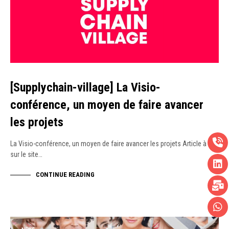
[Supplychain-village] La Visio-
conférence, un moyen de faire avancer
les projets
La Visio-conférence, un moyen de faire avancer les projets Article à lire
sur le site…
CONTINUE READING