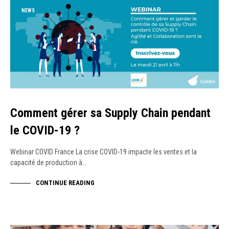
NEWS
Comment gérer sa Supply Chain pendant
le COVID-19 ?
Webinar COVID France La crise COVID-19 impacte les ventes et la
capacité de production à…
CONTINUE READING