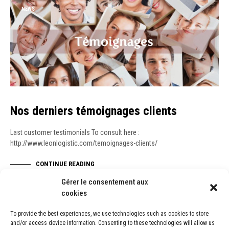
NEWS
Nos derniers témoignages clients
Last customer testimonials To consult here :
http://www.leonlogistic.com/temoignages-clients/
CONTINUE READING
Gérer le consentement aux
cookies
To provide the best experiences, we use technologies such as cookies to store
NEWS
and/or access device information. Consenting to these technologies will allow us