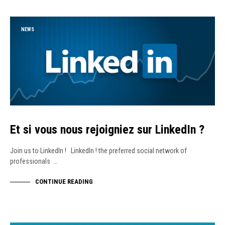
NEWS
Et si vous nous rejoigniez sur LinkedIn ?
Join us to LinkedIn ! LinkedIn ! the preferred social network of
professionals …
CONTINUE READING