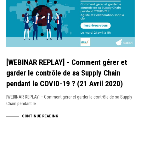
[WEBINAR REPLAY] - Comment gérer et
garder le contrôle de sa Supply Chain
pendant le COVID-19 ? (21 Avril 2020)
[WEBINAR REPLAY] – Comment gérer et garder le contrôle de sa Supply
Chain pendant le…
CONTINUE READING