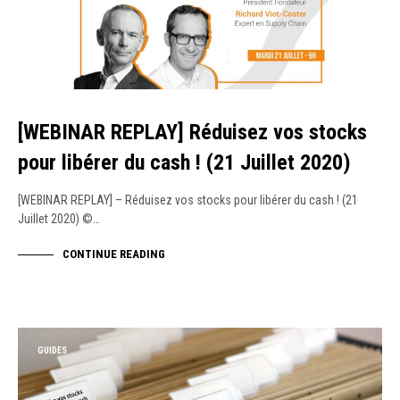
[WEBINAR REPLAY] Réduisez vos stocks
pour libérer du cash ! (21 Juillet 2020)
[WEBINAR REPLAY] – Réduisez vos stocks pour libérer du cash ! (21
Juillet 2020) ©…
CONTINUE READING
GUIDES