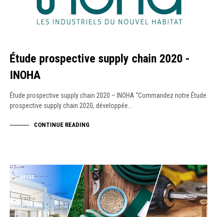
Étude prospective supply chain 2020 -
INOHA
Étude prospective supply chain 2020 – INOHA “Commandez notre Étude
prospective supply chain 2020, développée…
CONTINUE READING
PRESS