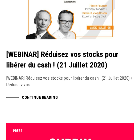
[WEBINAR] Réduisez vos stocks pour
libérer du cash ! (21 Juillet 2020)
[WEBINAR] Réduisez vos stocks pour libérer du cash ! (21 Juillet 2020) «
Réduisez vos…
CONTINUE READING
PRESS