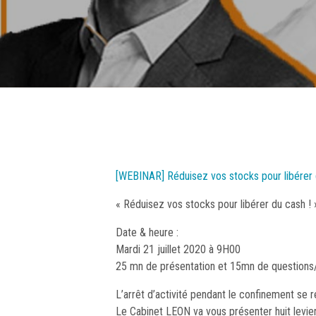
[WEBINAR] Réduisez vos stocks pour libérer d
« Réduisez vos stocks pour libérer du cash ! 
Date & heure :
Mardi 21 juillet 2020 à 9H00
25 mn de présentation et 15mn de questions
L’arrêt d’activité pendant le confinement se r
Le Cabinet LEON va vous présenter huit levier