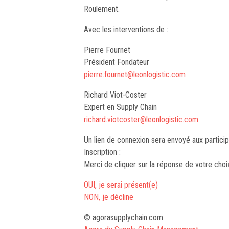
Roulement.
Avec les interventions de :
Pierre Fournet
Président Fondateur
pierre.fournet@leonlogistic.com
Richard Viot-Coster
Expert en Supply Chain
richard.viotcoster@leonlogistic.com
Un lien de connexion sera envoyé aux particip
Inscription :
Merci de cliquer sur la réponse de votre choi
OUI, je serai présent(e)
NON, je décline
© agorasupplychain.com