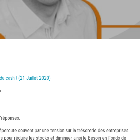
u cash ! (21 Juillet 2020)
»
/réponses.
épercute souvent par une tension sur la trésorerie des entreprises.
s pour réduire les stocks et diminuer ainsi le Besoin en Fonds de