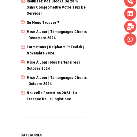
Réduisez Vos Stocks De 20 %
Sans Compromettre Votre Taux De
Service !
Où Nous Trouver ?
Mise À Jour | Témoignages Clients
| Décembre 2024
Formations | Delpharm Et Ecolab |
Novembre 2024
Mise À Jour | Nos Partenaires |
Octobre 2024
Mise À Jour | Témoignages Clients
| Octobre 2024
Nouvelle Formation 2024 : La
Fresque De La Logistique
CATEGORIES