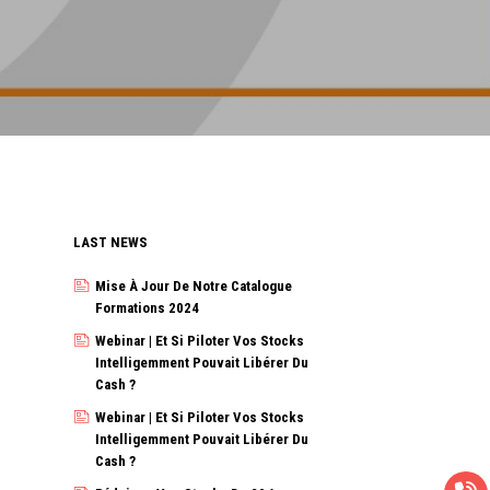
LAST NEWS
Mise À Jour De Notre Catalogue
Formations 2024
Webinar | Et Si Piloter Vos Stocks
Intelligemment Pouvait Libérer Du
Cash ?
Webinar | Et Si Piloter Vos Stocks
Intelligemment Pouvait Libérer Du
Cash ?