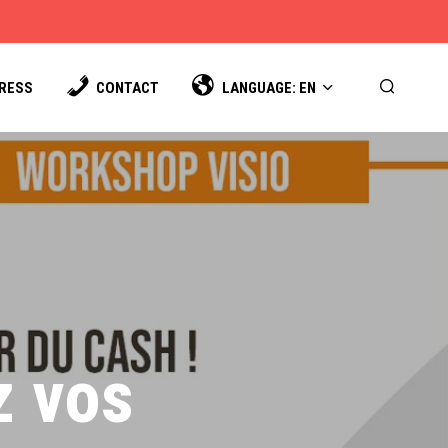
PRESS
CONTACT
LANGUAGE: EN
z vos