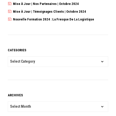
Mise À Jour | Nos Partenaires | Octobre 2024
Mise À Jour | Témoignages Clients | Octobre 2024
Nouvelle Formation 2024 : La Fresque De La Logistique
CATEGORIES
CATEGORIES
ARCHIVES
ARCHIVES