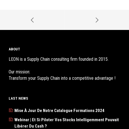
ABOUT
LEON is a Supply Chain consulting firm founded in 2015.
Our mission:
Transform your Supply Chain into a competitive advantage !
LAST NEWS
Mise À Jour De Notre Catalogue Formations 2024
Webinar | Et Si Piloter Vos Stocks Intelligemment Pouvait
Libérer Du Cash ?