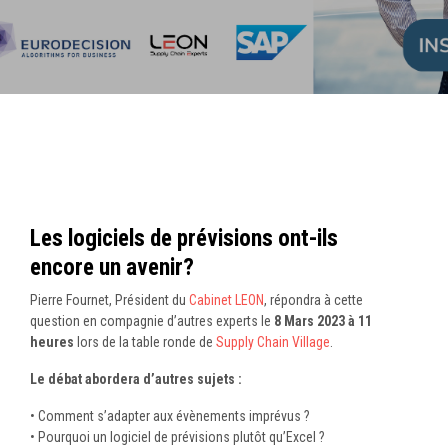
Les logiciels de prévisions ont-ils
encore un avenir?
Pierre Fournet, Président du
Cabinet LEON
, répondra à cette
question en compagnie d’autres experts le
8 Mars 2023 à 11
heures
lors de la table ronde de
Supply Chain Village
.
Le débat abordera d’autres sujets :
• Comment s’adapter aux évènements imprévus ?
• Pourquoi un logiciel de prévisions plutôt qu’Excel ?