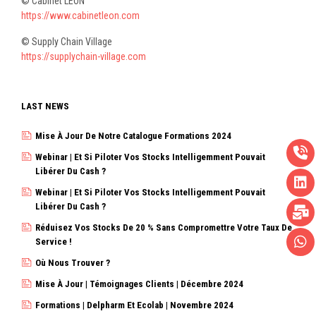
© Cabinet LEON
https://www.cabinetleon.com
© Supply Chain Village
https://supplychain-village.com
LAST NEWS
Mise À Jour De Notre Catalogue Formations 2024
Webinar | Et Si Piloter Vos Stocks Intelligemment Pouvait
Libérer Du Cash ?
Webinar | Et Si Piloter Vos Stocks Intelligemment Pouvait
Libérer Du Cash ?
Réduisez Vos Stocks De 20 % Sans Compromettre Votre Taux De
Service !
Où Nous Trouver ?
Mise À Jour | Témoignages Clients | Décembre 2024
Formations | Delpharm Et Ecolab | Novembre 2024